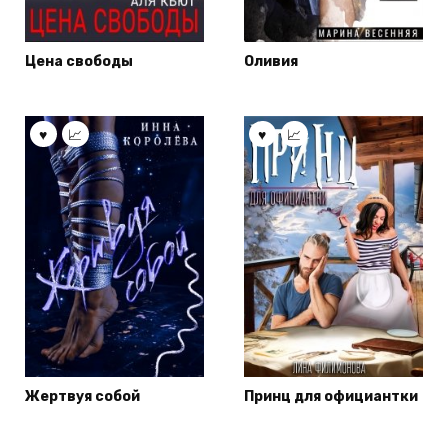
Цена свободы
Оливия
Жертвуя собой
Принц для официантки