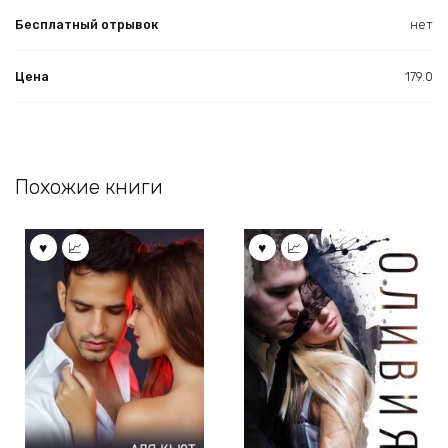
Бесплатный отрывок
нет
Цена
179.0
Похожие книги