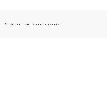
© 2026 g-books.ru Каталог онлайн книг