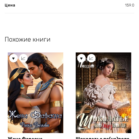
Цена
159.0
Похожие книги