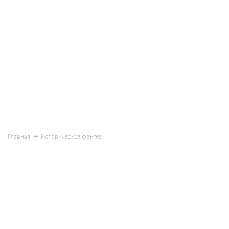
Главная
Историческое фэнтези