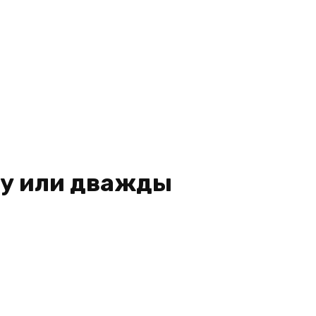
ну или дважды