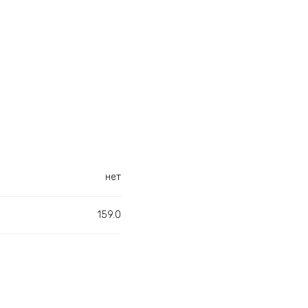
нет
159.0