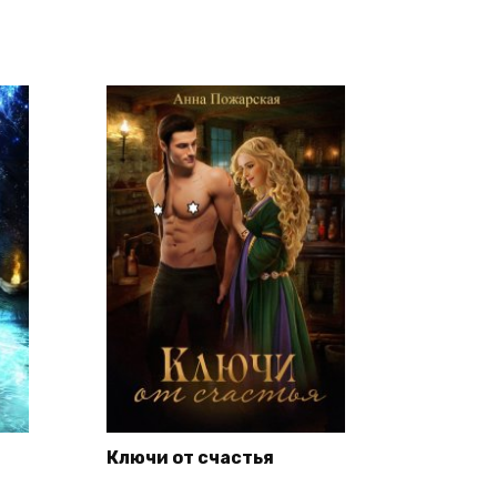
Ключи от счастья