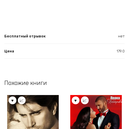
Бесплатный отрывок
нет
Цена
179.0
Похожие книги