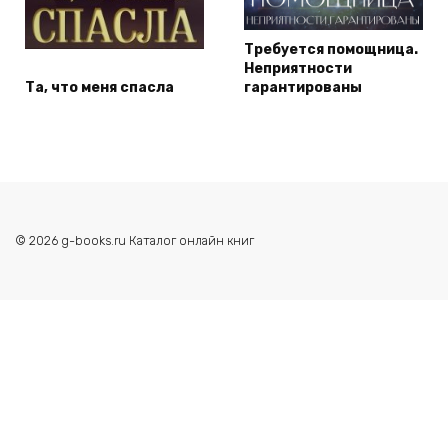
Требуется помощница.
Неприятности
Та, что меня спасла
гарантированы
© 2026 g-books.ru Каталог онлайн книг