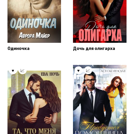
Одиночка
Дочь для олигарха