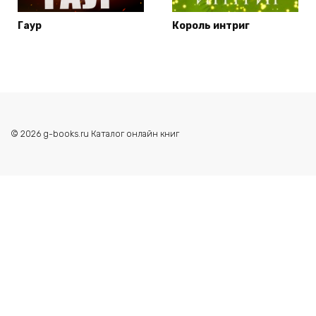
Гаур
Король интриг
© 2026 g-books.ru Каталог онлайн книг