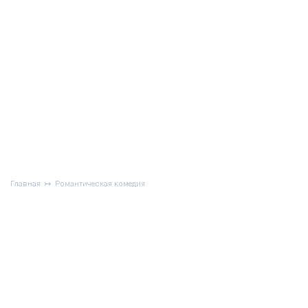
Главная
Романтическая комедия