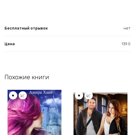
Бесплатный отрывок
нет
Цена
139.0
Похожие книги