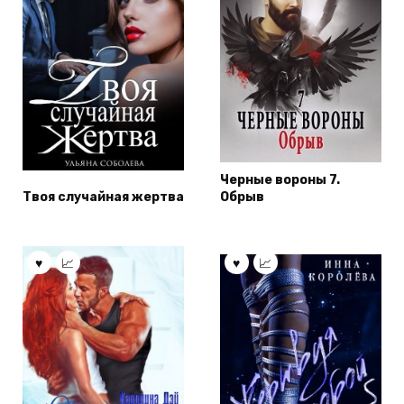
Черные вороны 7.
Твоя случайная жертва
Обрыв