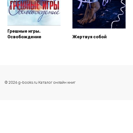
Грешные игры.
Освобождение
Жертвуя собой
© 2026 g-books.ru Каталог онлайн книг