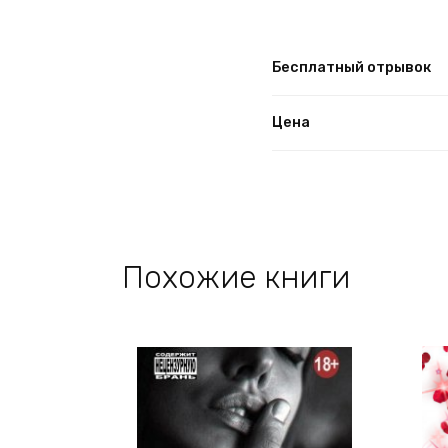
Бесплатный отрывок
Цена
Похожие книги