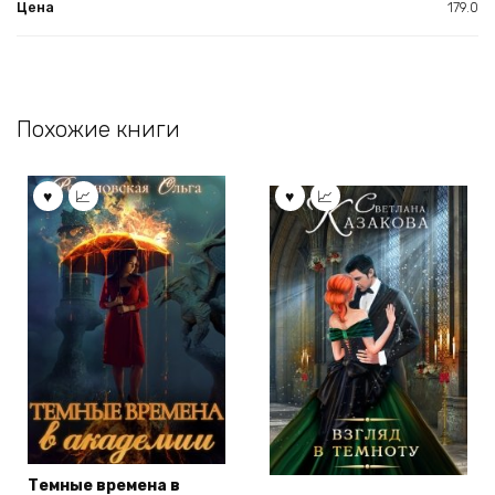
Цена
179.0
Похожие книги
Темные времена в