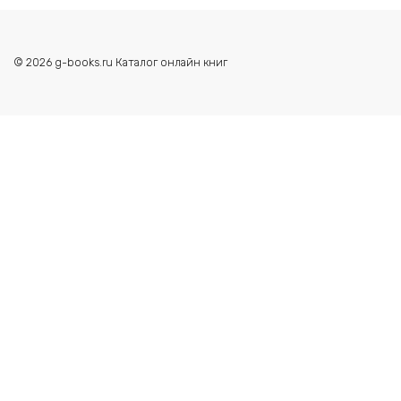
© 2026 g-books.ru Каталог онлайн книг