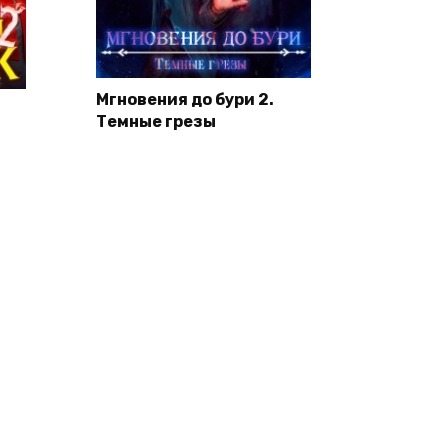
Мгновения до бури 2.
Темные грезы