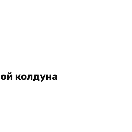
ной колдуна