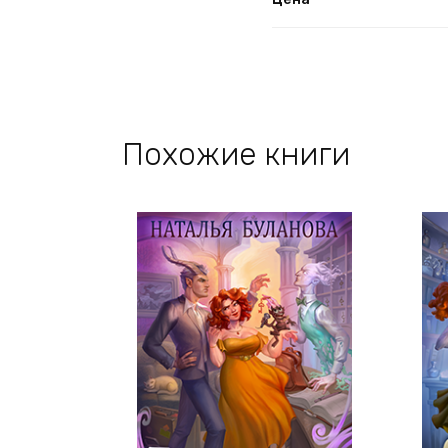
Похожие книги