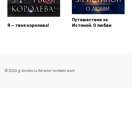
Путешествие за
Я — твоя королева!
Истиной. О любви
© 2026 g-books.ru Каталог онлайн книг