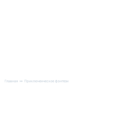
Главная
Приключенческое фэнтези