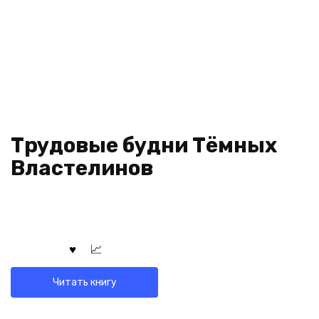
Трудовые будни Тёмных
Властелинов
Читать книгу