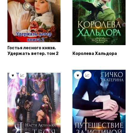
Гостья лесного князя.
Удержать ветер. том 2
Королева Хальдора