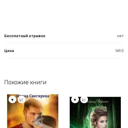
Бесплатный отрывок
нет
Цена
149.0
Похожие книги