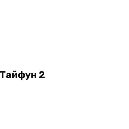
 Тайфун 2