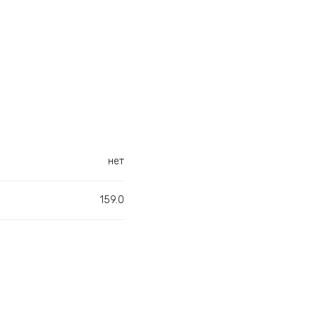
нет
159.0