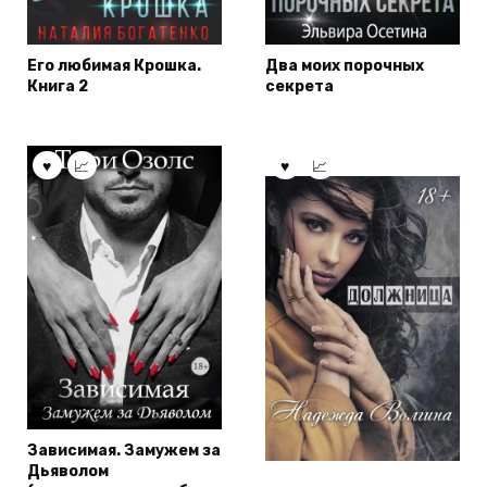
Его любимая Крошка.
Два моих порочных
Книга 2
секрета
Зависимая. Замужем за
Дьяволом