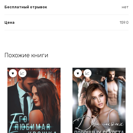
Бесплатный отрывок
нет
Цена
159.0
Похожие книги