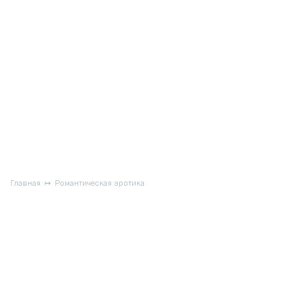
Главная
Романтическая эротика