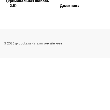
(криминальная любовь
— 2.5)
Должница
© 2026 g-books.ru Каталог онлайн книг