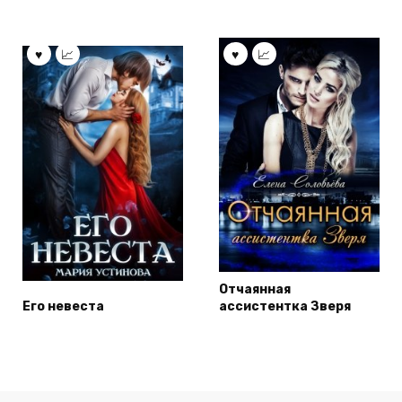
Отчаянная
Его невеста
ассистентка Зверя