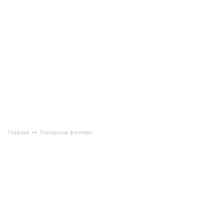
Главная
Городское фэнтези