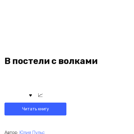
В постели с волками
Читать книгу
Автор:
Юлия Пульс