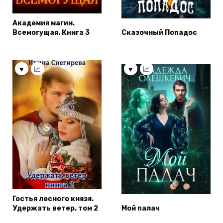
Академия магии.
Всемогущая. Книга 3
Сказочный Попадос
Гостья лесного князя.
Удержать ветер. том 2
Мой палач