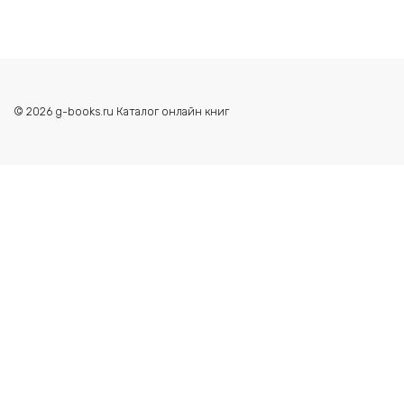
© 2026 g-books.ru Каталог онлайн книг