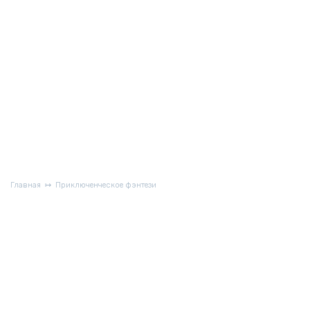
Главная
Приключенческое фэнтези