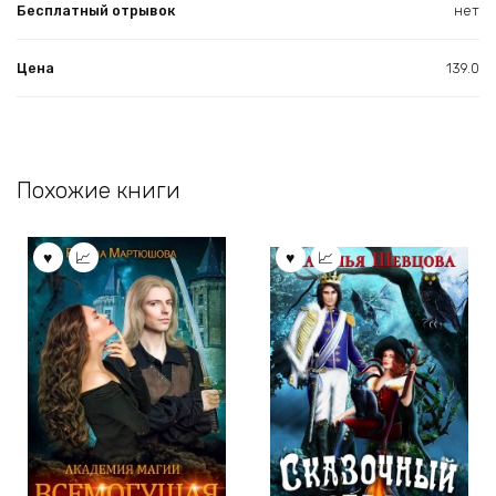
Бесплатный отрывок
нет
Цена
139.0
Похожие книги