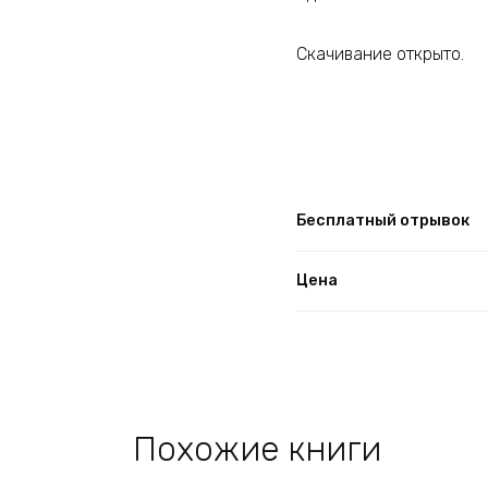
Скачивание открыто.
Бесплатный отрывок
Цена
Похожие книги