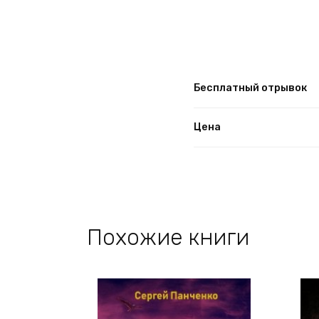
Бесплатный отрывок
Цена
Похожие книги