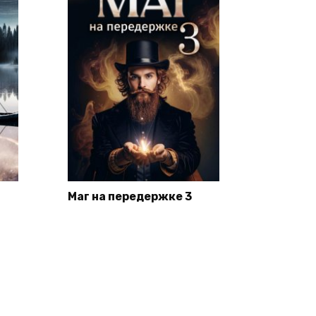
Маг на передержке 3