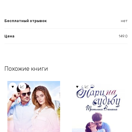
Бесплатный отрывок
нет
Цена
149.0
Похожие книги