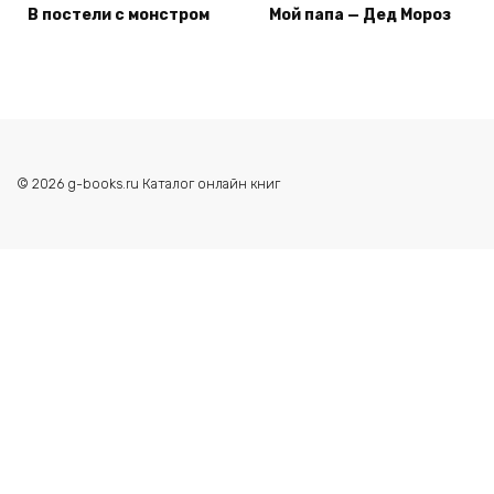
В постели с монстром
Мой папа — Дед Мороз
© 2026 g-books.ru Каталог онлайн книг