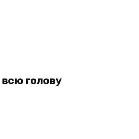
 всю голову