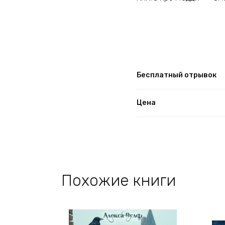
Бесплатный отрывок
Цена
Похожие книги