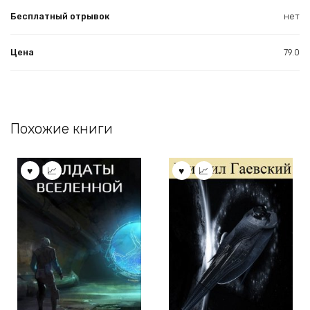
Бесплатный отрывок
нет
Цена
79.0
Похожие книги