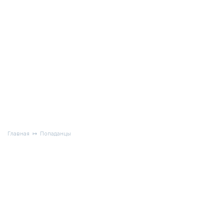
Главная
Попаданцы