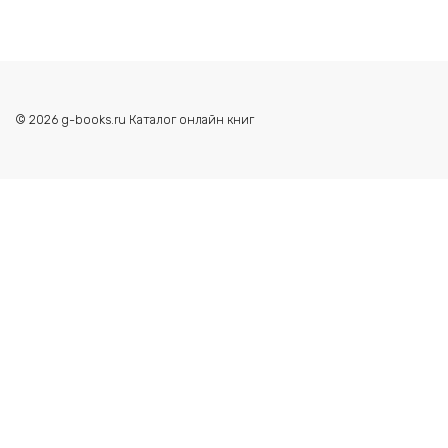
© 2026 g-books.ru Каталог онлайн книг