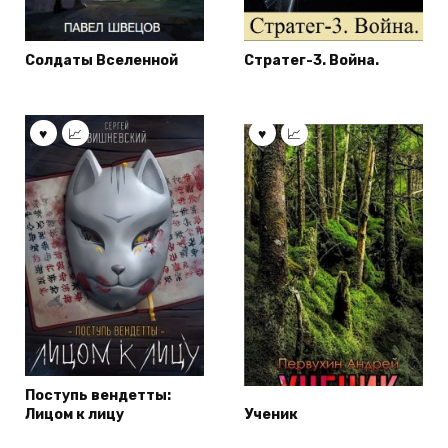
Солдаты Вселенной
Стратег-3. Война.
Поступь вендетты:
Лицом к лицу
Ученик