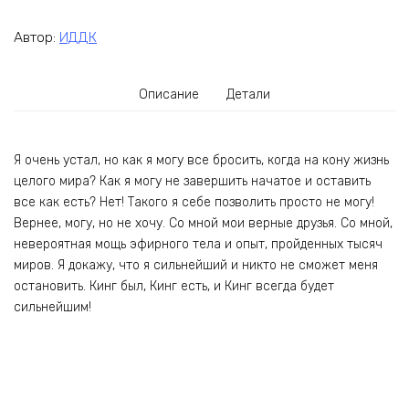
Автор:
ИДДК
Описание
Детали
Я очень устал, но как я могу все бросить, когда на кону жизнь
целого мира? Как я могу не завершить начатое и оставить
все как есть? Нет! Такого я себе позволить просто не могу!
Вернее, могу, но не хочу. Со мной мои верные друзья. Со мной,
невероятная мощь эфирного тела и опыт, пройденных тысяч
миров. Я докажу, что я сильнейший и никто не сможет меня
остановить. Кинг был, Кинг есть, и Кинг всегда будет
сильнейшим!