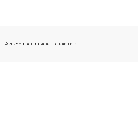
© 2026 g-books.ru Каталог онлайн книг