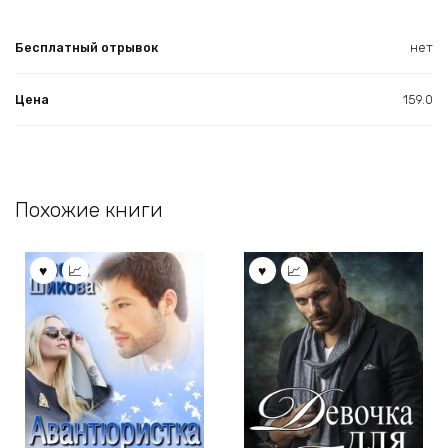
Бесплатный отрывок
нет
Цена
159.0
Похожие книги