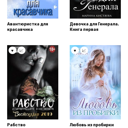
Авантюристка для
Девочка для Генерала.
красавчика
Книга первая
Рабство
Любовь из пробирки