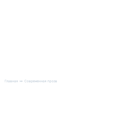
Главная
Современная проза