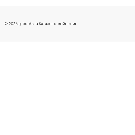
© 2026 g-books.ru Каталог онлайн книг