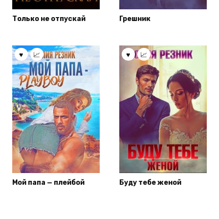
Только не отпускай
Грешник
Мой папа — плейбой
Буду тебе женой