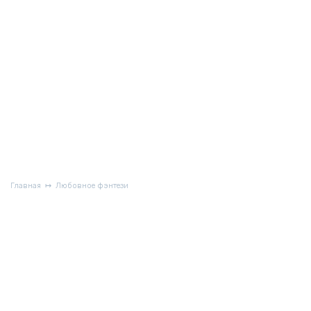
Главная
Любовное фэнтези