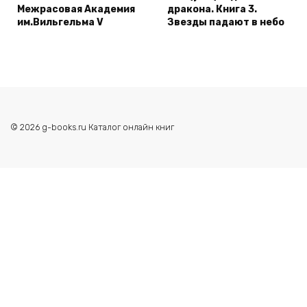
Межрасовая Академия
дракона. Книга 3.
им.Вильгельма V
Звезды падают в небо
© 2026 g-books.ru Каталог онлайн книг