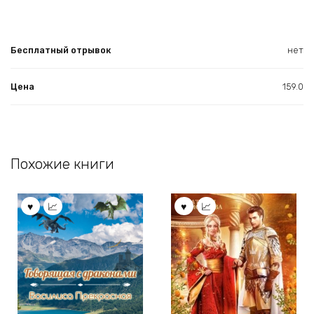
Бесплатный отрывок
нет
Цена
159.0
Похожие книги