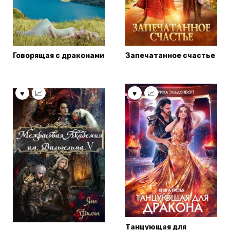
Говорящая с драконами
Запечатанное счастье
Танцующая для