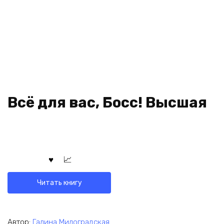
Всё для вас, Босс! Высшая
Читать книгу
Автор:
Галина Милоградская