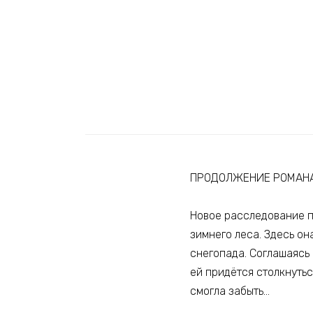
ПРОДОЛЖЕНИЕ РОМАНА
Новое расследование п
зимнего леса. Здесь она
снегопада. Соглашаясь 
ей придётся столкнуться
смогла забыть…