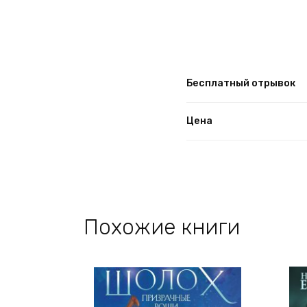
Бесплатный отрывок
Цена
Похожие книги