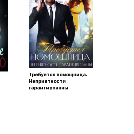
Требуется помощница.
Неприятности
гарантированы