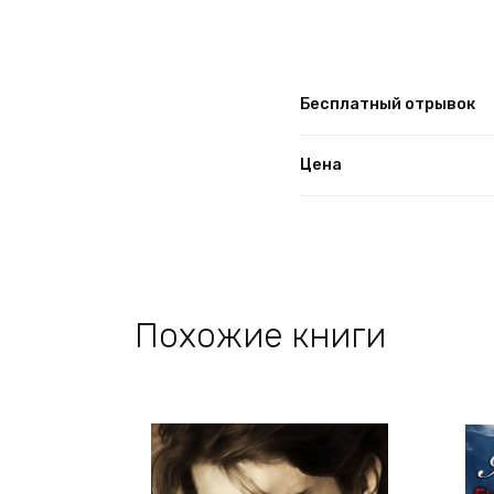
Бесплатный отрывок
Цена
Похожие книги