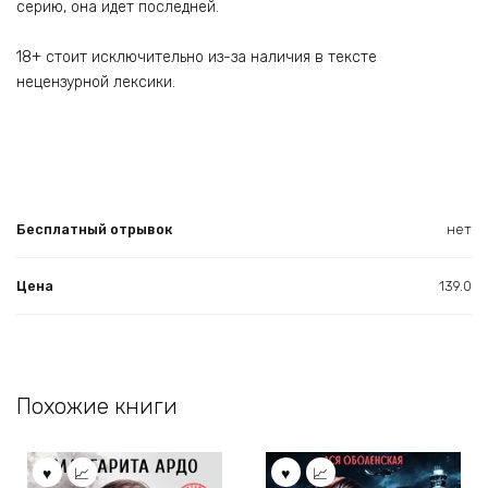
серию, она идет последней.
18+ стоит исключительно из-за наличия в тексте
нецензурной лексики.
Бесплатный отрывок
нет
Цена
139.0
Похожие книги