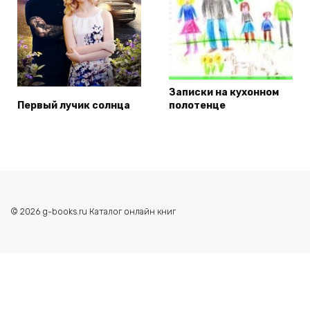
Записки на кухонном
Первый лучик солнца
полотенце
© 2026 g-books.ru Каталог онлайн книг