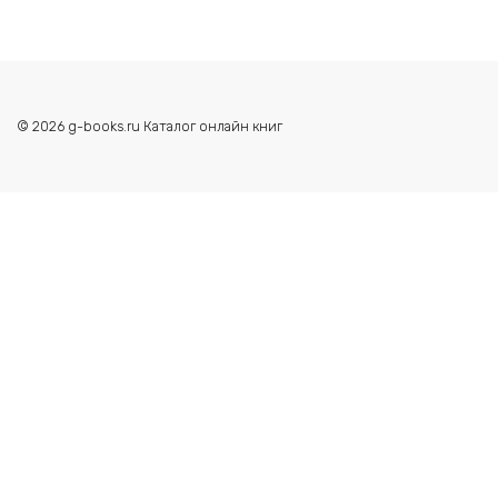
© 2026 g-books.ru Каталог онлайн книг