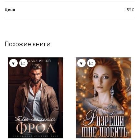
Цена
159.0
Похожие книги