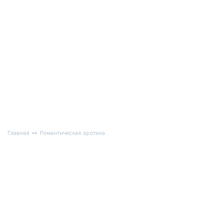
Главная
Романтическая эротика