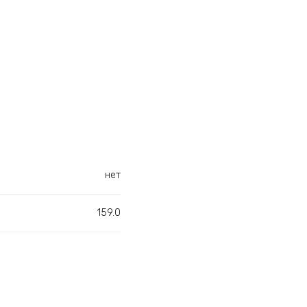
нет
159.0