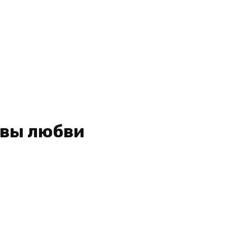
овы любви