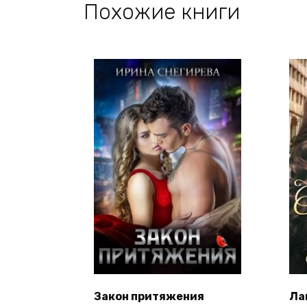
Похожие книги
Закон притяжения
Ла