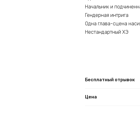
Начальник и подчиненн
Гендерная интрига
Одна глава-сцена наси
Нестандартный ХЭ
Бесплатный отрывок
Цена