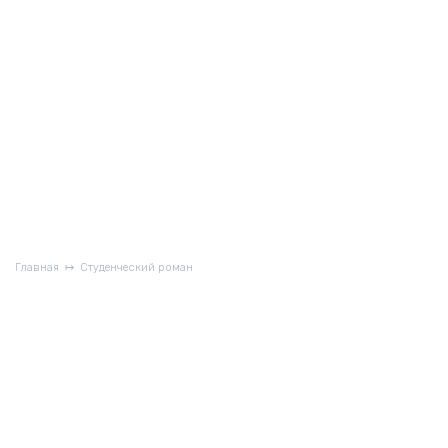
Главная
Студенческий роман