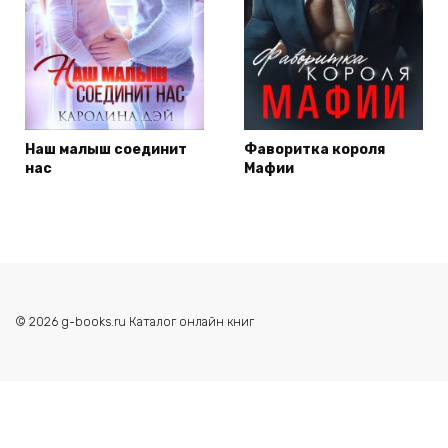
Наш малыш соединит
Фаворитка короля
нас
Мафии
© 2026 g-books.ru Каталог онлайн книг