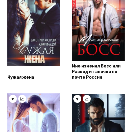
Мне изменил Босс или
Развод и тапочки по
Чужая жена
почте России