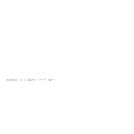
Главная
Любовное фэнтези