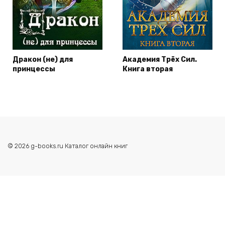
Дракон (не) для
Академия Трёх Сил.
принцессы
Книга вторая
© 2026 g-books.ru Каталог онлайн книг