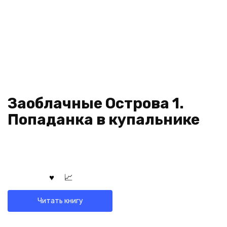
Заоблачные Острова 1.
Попаданка в купальнике
Читать книгу