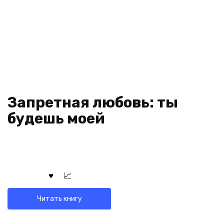
Запретная любовь: ты
будешь моей
Читать книгу