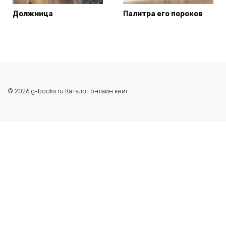
Должница
Палитра его пороков
© 2026 g-books.ru Каталог онлайн книг