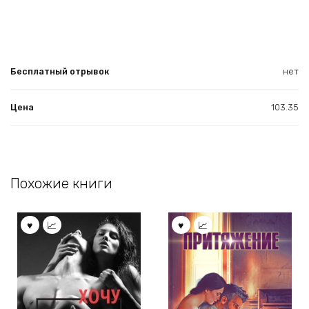
Бесплатный отрывок
нет
Цена
103.35
Похожие книги