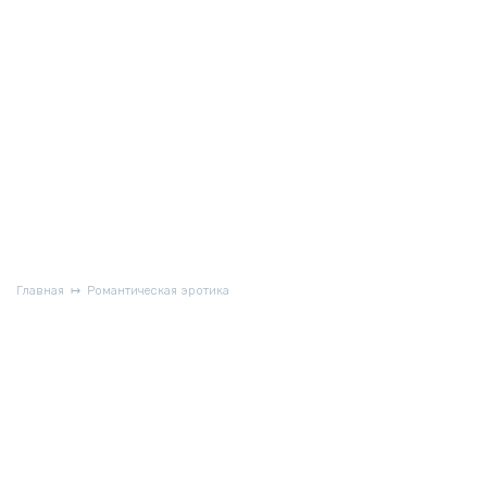
Главная
Романтическая эротика