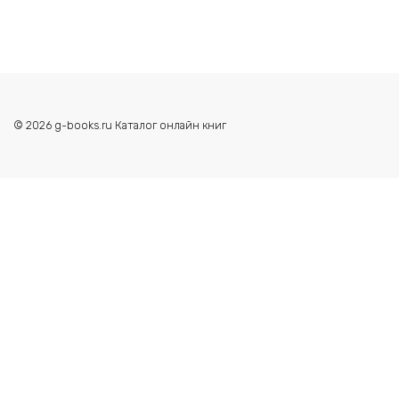
© 2026 g-books.ru Каталог онлайн книг