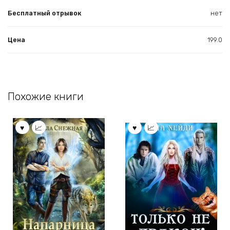
Бесплатный отрывок
нет
Цена
199.0
Похожие книги