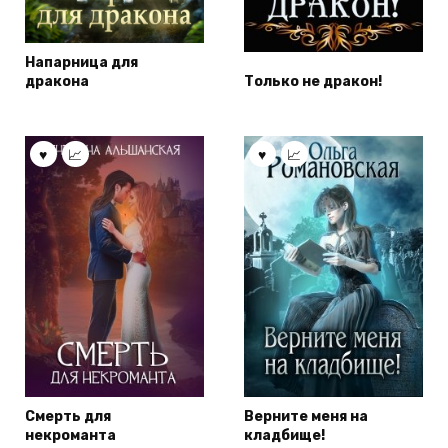
Напарница для
дракона
Только не дракон!
Смерть для
Верните меня на
некроманта
кладбище!