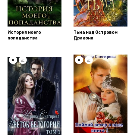
История моего
Тьма над Островом
попаданства
Дракона