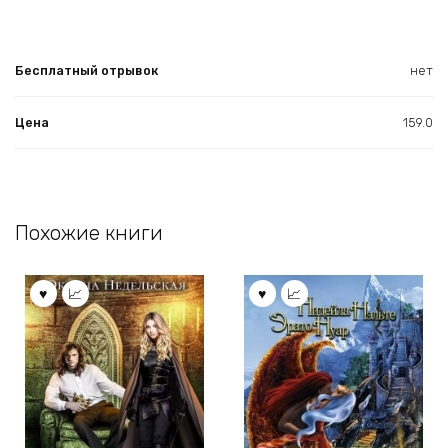
Бесплатный отрывок
нет
Цена
159.0
Похожие книги