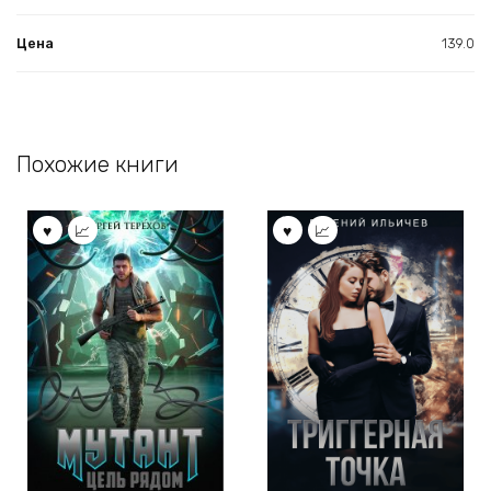
Цена
139.0
Похожие книги