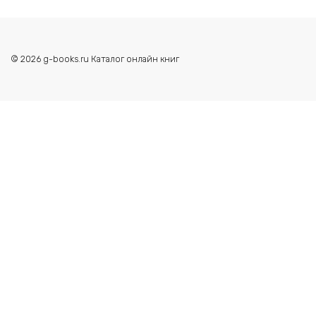
© 2026 g-books.ru Каталог онлайн книг