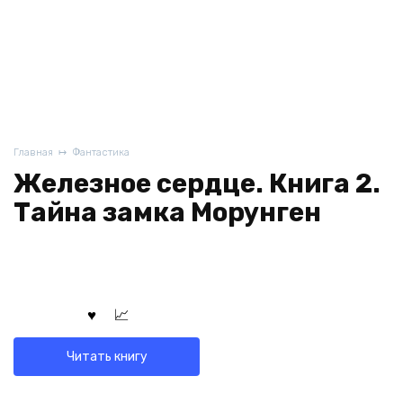
Главная
Фантастика
Железное сердце. Книга 2.
Тайна замка Морунген
Читать книгу