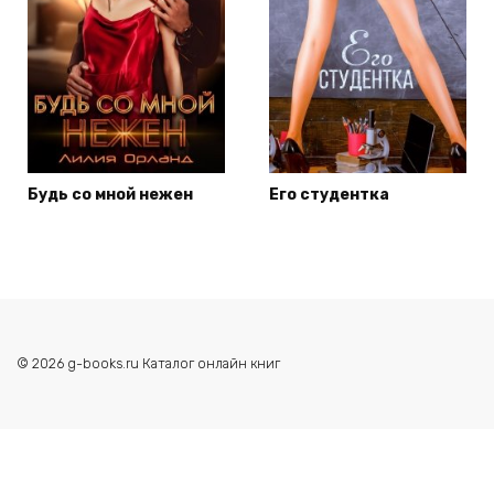
Будь со мной нежен
Его студентка
© 2026 g-books.ru Каталог онлайн книг