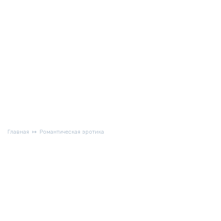
Главная
Романтическая эротика