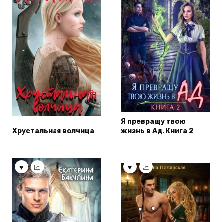
Я превращу твою
Хрустальная волчица
жизнь в Ад. Книга 2