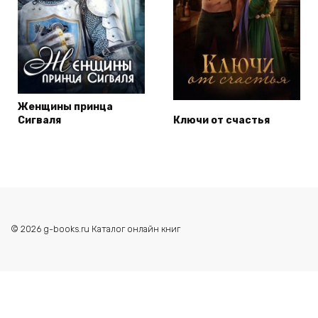
Женщины принца
Сигваля
Ключи от счастья
© 2026 g-books.ru Каталог онлайн книг