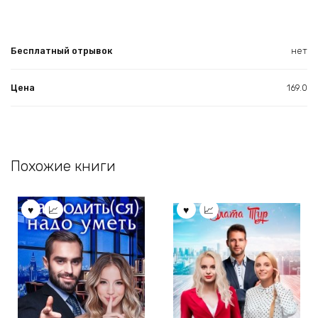
Бесплатный отрывок
нет
Цена
169.0
Похожие книги