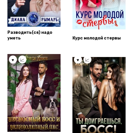
Разводить(ся) надо
уметь
Курс молодой стервы