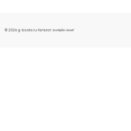
© 2026 g-books.ru Каталог онлайн книг