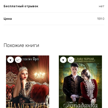
Бесплатный отрывок
нет
Цена
159.0
Похожие книги