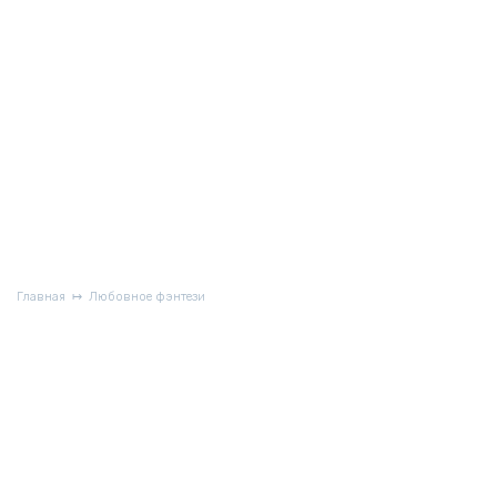
Главная
Любовное фэнтези