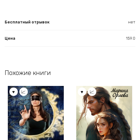
Бесплатный отрывок
нет
Цена
159.0
Похожие книги