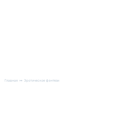
Главная
Эротическое фэнтези