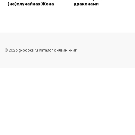
(не)случайная Жена
драконами
© 2026 g-books.ru Каталог онлайн книг