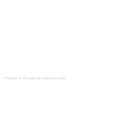
Главная
Попаданцы в другие миры