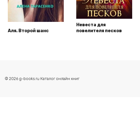
Невеста для
Аля. Второй шанс
повелителя песков
© 2026 g-books.ru Каталог онлайн книг