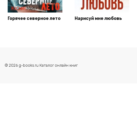
Горячее северное лето
Нарисуй мне любовь
© 2026 g-books.ru Каталог онлайн книг