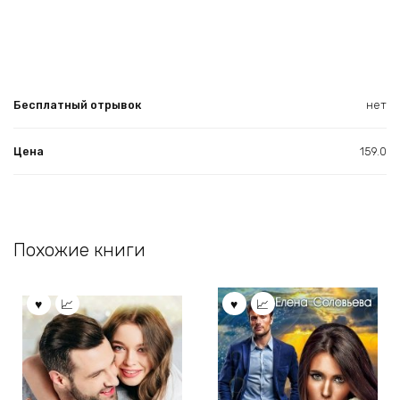
Бесплатный отрывок
нет
Цена
159.0
Похожие книги