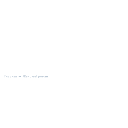
Главная
Женский роман