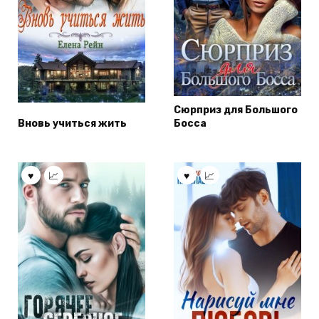
Сюрприз для Большого
Вновь учиться жить
Босса