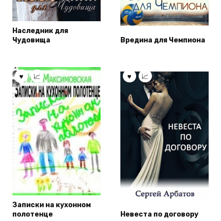
Наследник для
Чудовища
Вредина для Чемпиона
Записки на кухонном
полотенце
Невеста по договору