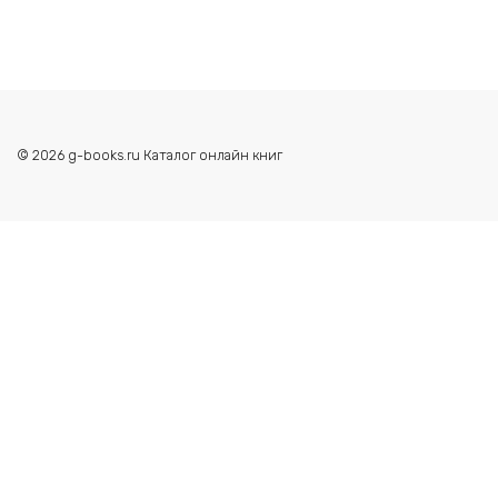
© 2026 g-books.ru Каталог онлайн книг