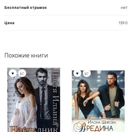
Бесплатный отрывок
нет
Цена
139.0
Похожие книги