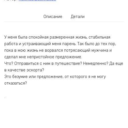
Описание
Детали
У меня была спокойная размеренная жизнь, стабильная
работа и устраивающий меня парень. Так было до тех пор,
пока в мою жизнь не ворвался потрясающий мужчина и
сделал мне непристойное предложение.
Что? Отправиться с ним в путешествие? Немедленно? Да еще
в качестве эскорта?
Это безумие или предложение, от которого я не могу
отказаться?
.