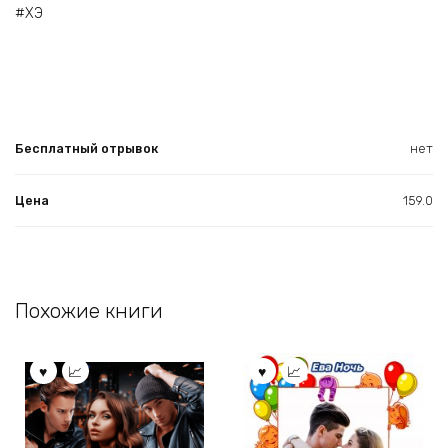
#ХЭ
Бесплатный отрывок
нет
Цена
159.0
Похожие книги