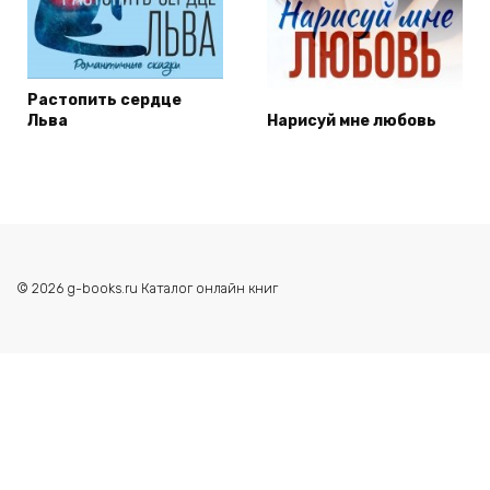
Растопить сердце
Льва
Нарисуй мне любовь
© 2026 g-books.ru Каталог онлайн книг