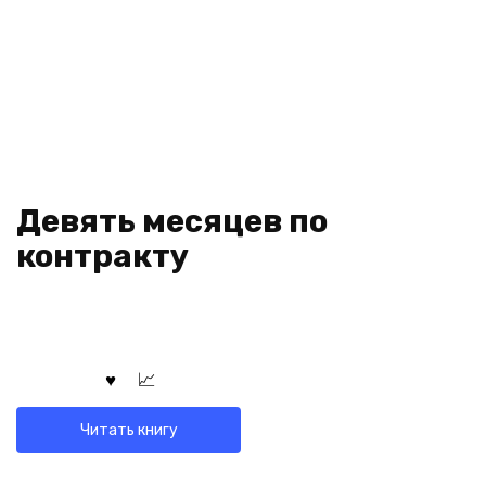
Девять месяцев по
контракту
Читать книгу