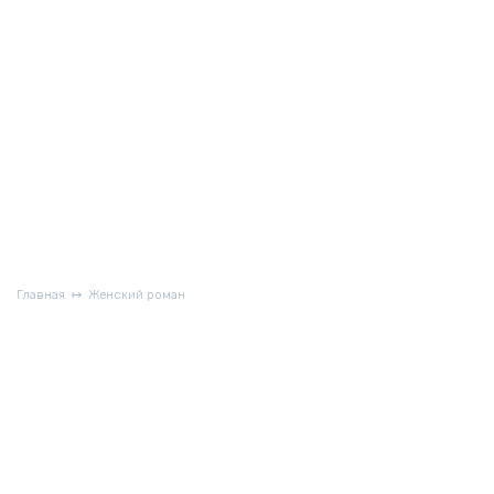
Главная
Женский роман