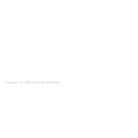
Главная
Магический детектив