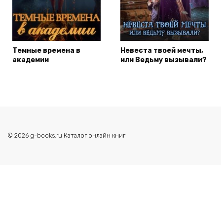
Темные времена в
Невеста твоей мечты,
академии
или Ведьму вызывали?
© 2026 g-books.ru Каталог онлайн книг