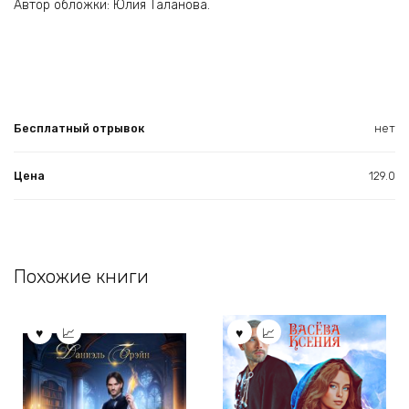
Автор обложки: Юлия Таланова.
Бесплатный отрывок
нет
Цена
129.0
Похожие книги