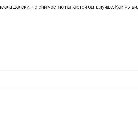
деала далеки, но они честно пытаются быть лучше. Как мы в