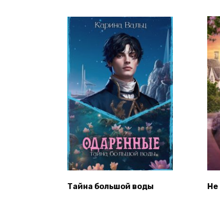
Тайна большой воды
Не