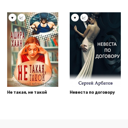
Не такая, не такой
Невеста по договору