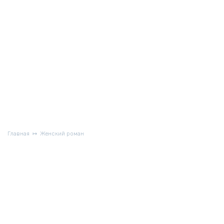
Главная
Женский роман