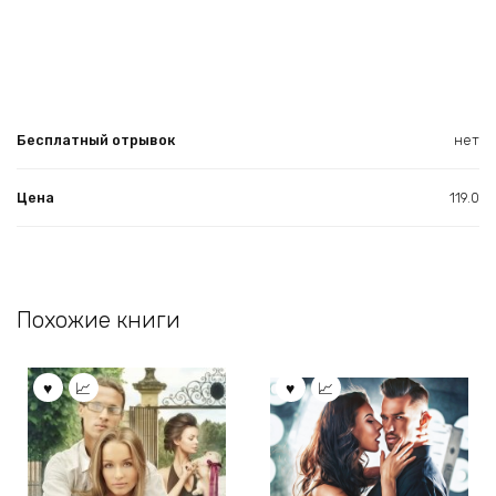
Бесплатный отрывок
нет
Цена
119.0
Похожие книги