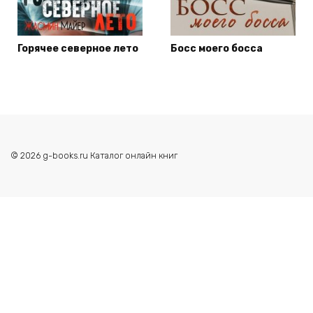
Горячее северное лето
Босс моего босса
© 2026 g-books.ru Каталог онлайн книг