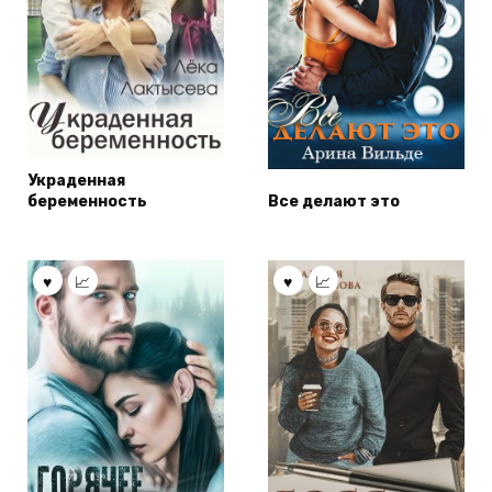
Украденная
беременность
Все делают это