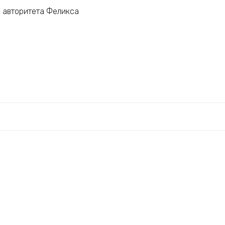
 авторитета Феликса