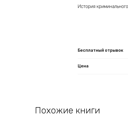
История криминального
Бесплатный отрывок
Цена
Похожие книги