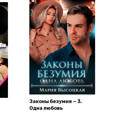
Законы безумия — 3.
Одна любовь