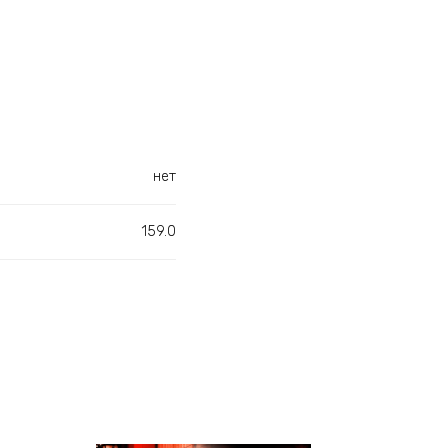
нет
159.0