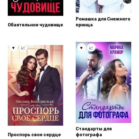
Ромашка для Снежного
Обаятельное чудовище
принца
Стандарты для
Проспорь свое сердце
фотографа