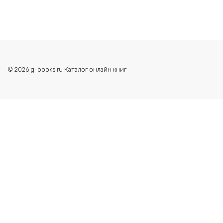
© 2026 g-books.ru Каталог онлайн книг