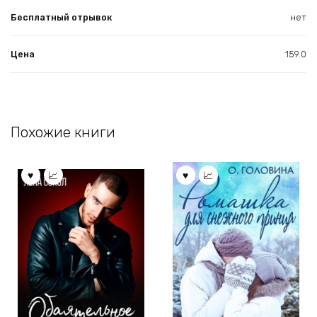
Бесплатный отрывок
нет
Цена
159.0
Похожие книги